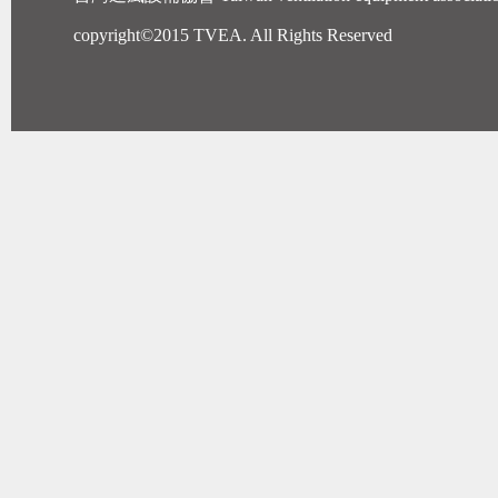
copyright©2015 TVEA. All Rights Reserved