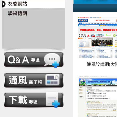
通風設備網(大