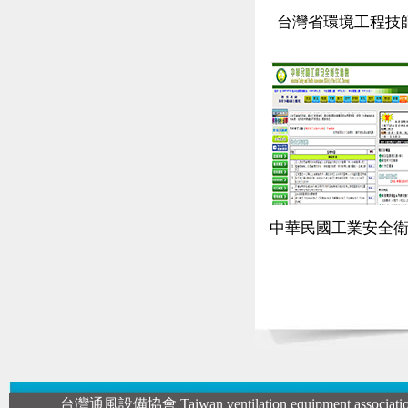
台灣省環境工程技
中華民國工業安全
台灣通風設備協會 Taiwan ventilation equipment associati